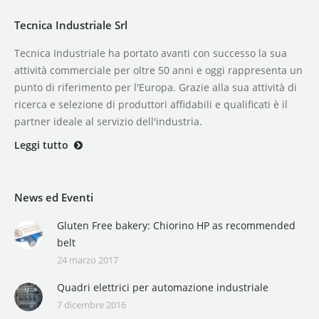
Tecnica Industriale Srl
Tecnica Industriale ha portato avanti con successo la sua
attività commerciale per oltre 50 anni e oggi rappresenta un
punto di riferimento per l'Europa. Grazie alla sua attività di
ricerca e selezione di produttori affidabili e qualificati è il
partner ideale al servizio dell'industria.
Leggi tutto
News ed Eventi
Gluten Free bakery: Chiorino HP as recommended
belt
24 marzo 2017
Quadri elettrici per automazione industriale
7 dicembre 2016