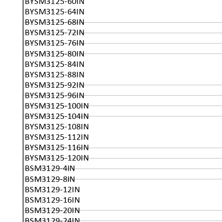
BYSM3125-60IN
BYSM3125-64IN
BYSM3125-68IN
BYSM3125-72IN
BYSM3125-76IN
BYSM3125-80IN
BYSM3125-84IN
BYSM3125-88IN
BYSM3125-92IN
BYSM3125-96IN
BYSM3125-100IN
BYSM3125-104IN
BYSM3125-108IN
BYSM3125-112IN
BYSM3125-116IN
BYSM3125-120IN
BSM3129-4IN
BSM3129-8IN
BSM3129-12IN
BSM3129-16IN
BSM3129-20IN
BSM3129-24IN