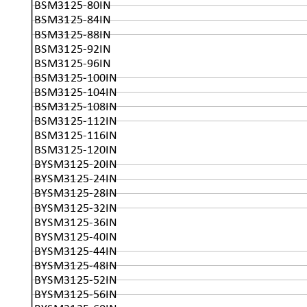
BSM3125-80IN
BSM3125-84IN
BSM3125-88IN
BSM3125-92IN
BSM3125-96IN
BSM3125-100IN
BSM3125-104IN
BSM3125-108IN
BSM3125-112IN
BSM3125-116IN
BSM3125-120IN
BYSM3125-20IN
BYSM3125-24IN
BYSM3125-28IN
BYSM3125-32IN
BYSM3125-36IN
BYSM3125-40IN
BYSM3125-44IN
BYSM3125-48IN
BYSM3125-52IN
BYSM3125-56IN