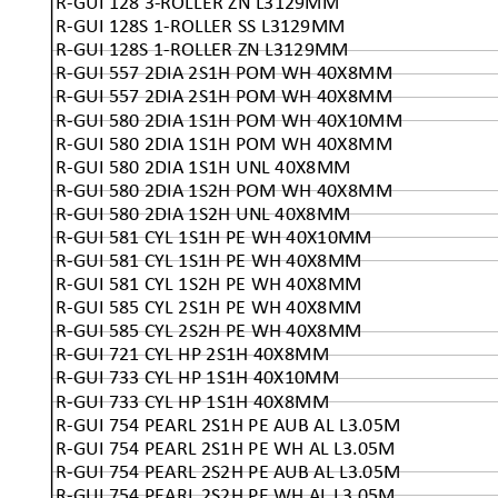
R-GUI 128 3-ROLLER ZN L3129MM
R-GUI 128S 1-ROLLER SS L3129MM
R-GUI 128S 1-ROLLER ZN L3129MM
R-GUI 557 2DIA 2S1H POM WH 40X8MM
R-GUI 557 2DIA 2S1H POM WH 40X8MM
R-GUI 580 2DIA 1S1H POM WH 40X10MM
R-GUI 580 2DIA 1S1H POM WH 40X8MM
R-GUI 580 2DIA 1S1H UNL 40X8MM
R-GUI 580 2DIA 1S2H POM WH 40X8MM
R-GUI 580 2DIA 1S2H UNL 40X8MM
R-GUI 581 CYL 1S1H PE WH 40X10MM
R-GUI 581 CYL 1S1H PE WH 40X8MM
R-GUI 581 CYL 1S2H PE WH 40X8MM
R-GUI 585 CYL 2S1H PE WH 40X8MM
R-GUI 585 CYL 2S2H PE WH 40X8MM
R-GUI 721 CYL HP 2S1H 40X8MM
R-GUI 733 CYL HP 1S1H 40X10MM
R-GUI 733 CYL HP 1S1H 40X8MM
R-GUI 754 PEARL 2S1H PE AUB AL L3.05M
R-GUI 754 PEARL 2S1H PE WH AL L3.05M
R-GUI 754 PEARL 2S2H PE AUB AL L3.05M
R-GUI 754 PEARL 2S2H PE WH AL L3.05M