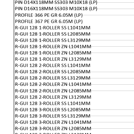
PIN D14X118MM SS303 M10X18 (LP)
PIN D16X118MM SS303 M10X18 (LP)
PROFILE 366 PE GR 6.05M (LP)
PROFILE 367 PE GR 6.05M (LP)
R-GUI 128 1-ROLLER SS L1041MM
R-GUI 128 1-ROLLER SS L2085MM
R-GUI 128 1-ROLLER SS L3129MM
R-GUI 128 1-ROLLER ZN L1041MM
R-GUI 128 1-ROLLER ZN L2085MM
R-GUI 128 1-ROLLER ZN L3129MM
R-GUI 128 2-ROLLER SS L1041MM
R-GUI 128 2-ROLLER SS L2085MM
R-GUI 128 2-ROLLER SS L3129MM
R-GUI 128 2-ROLLER ZN L1041MM
R-GUI 128 2-ROLLER ZN L2085MM
R-GUI 128 2-ROLLER ZN L3129MM
R-GUI 128 3-ROLLER SS L1041MM
R-GUI 128 3-ROLLER SS L2085MM
R-GUI 128 3-ROLLER SS L3129MM
R-GUI 128 3-ROLLER ZN L1041MM
R-GUI 128 3-ROLLER ZN L2085MM