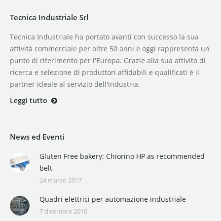
Tecnica Industriale Srl
Tecnica Industriale ha portato avanti con successo la sua
attività commerciale per oltre 50 anni e oggi rappresenta un
punto di riferimento per l'Europa. Grazie alla sua attività di
ricerca e selezione di produttori affidabili e qualificati è il
partner ideale al servizio dell'industria.
Leggi tutto
News ed Eventi
Gluten Free bakery: Chiorino HP as recommended
belt
24 marzo 2017
Quadri elettrici per automazione industriale
7 dicembre 2016