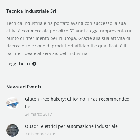
Tecnica Industriale Srl
Tecnica Industriale ha portato avanti con successo la sua
attività commerciale per oltre 50 anni e oggi rappresenta un
punto di riferimento per l'Europa. Grazie alla sua attività di
ricerca e selezione di produttori affidabili e qualificati è il
partner ideale al servizio dell'industria.
Leggi tutto
News ed Eventi
Gluten Free bakery: Chiorino HP as recommended
belt
24 marzo 2017
Quadri elettrici per automazione industriale
7 dicembre 2016