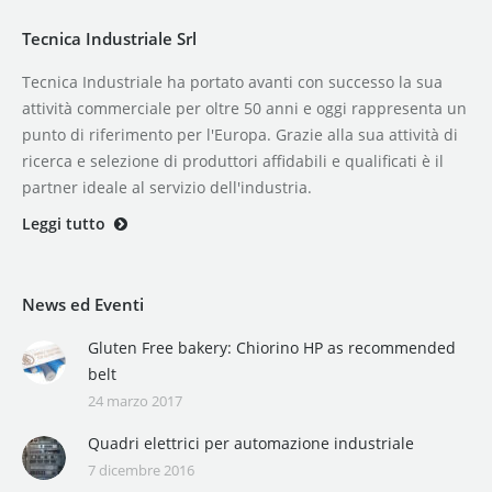
Tecnica Industriale Srl
Tecnica Industriale ha portato avanti con successo la sua
attività commerciale per oltre 50 anni e oggi rappresenta un
punto di riferimento per l'Europa. Grazie alla sua attività di
ricerca e selezione di produttori affidabili e qualificati è il
partner ideale al servizio dell'industria.
Leggi tutto
News ed Eventi
Gluten Free bakery: Chiorino HP as recommended
belt
24 marzo 2017
Quadri elettrici per automazione industriale
7 dicembre 2016