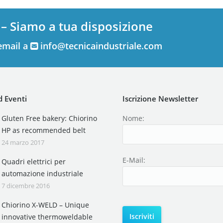
 – Siamo a tua disposizione
email a
info@tecnicaindustriale.com
 Eventi
Iscrizione Newsletter
Gluten Free bakery: Chiorino
Nome:
HP as recommended belt
24 marzo 2017
E-Mail:
Quadri elettrici per
automazione industriale
7 dicembre 2016
Chiorino X-WELD – Unique
innovative thermoweldable