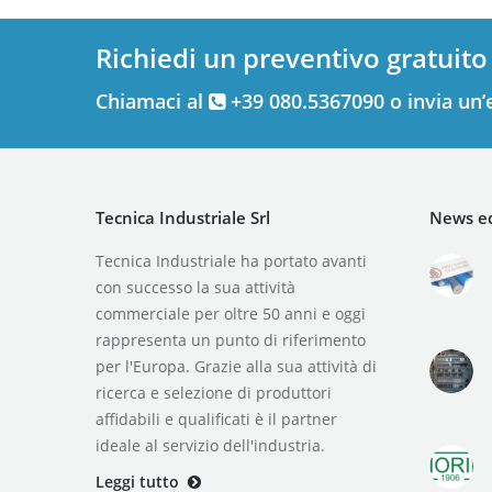
Richiedi un preventivo gratuito
Chiamaci al
+39 080.5367090 o invia un’
Tecnica Industriale Srl
News ed
Tecnica Industriale ha portato avanti
con successo la sua attività
commerciale per oltre 50 anni e oggi
rappresenta un punto di riferimento
per l'Europa. Grazie alla sua attività di
ricerca e selezione di produttori
affidabili e qualificati è il partner
ideale al servizio dell'industria.
Leggi tutto