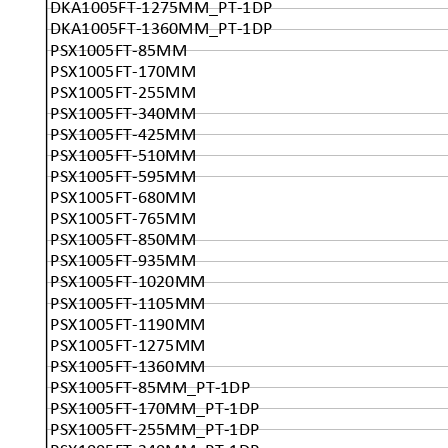
DKA1005FT-1275MM_PT-1DP
DKA1005FT-1360MM_PT-1DP
PSX1005FT-85MM
PSX1005FT-170MM
PSX1005FT-255MM
PSX1005FT-340MM
PSX1005FT-425MM
PSX1005FT-510MM
PSX1005FT-595MM
PSX1005FT-680MM
PSX1005FT-765MM
PSX1005FT-850MM
PSX1005FT-935MM
PSX1005FT-1020MM
PSX1005FT-1105MM
PSX1005FT-1190MM
PSX1005FT-1275MM
PSX1005FT-1360MM
PSX1005FT-85MM_PT-1DP
PSX1005FT-170MM_PT-1DP
PSX1005FT-255MM_PT-1DP