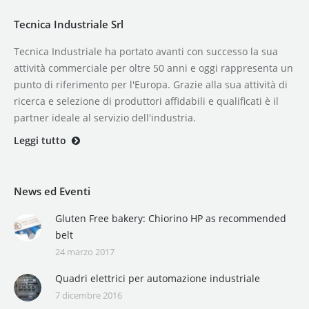
Tecnica Industriale Srl
Tecnica Industriale ha portato avanti con successo la sua
attività commerciale per oltre 50 anni e oggi rappresenta un
punto di riferimento per l'Europa. Grazie alla sua attività di
ricerca e selezione di produttori affidabili e qualificati è il
partner ideale al servizio dell'industria.
Leggi tutto
News ed Eventi
Gluten Free bakery: Chiorino HP as recommended
belt
24 marzo 2017
Quadri elettrici per automazione industriale
7 dicembre 2016