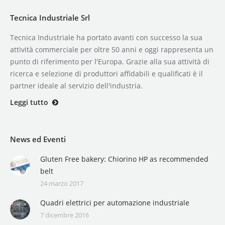
Tecnica Industriale Srl
Tecnica Industriale ha portato avanti con successo la sua
attività commerciale per oltre 50 anni e oggi rappresenta un
punto di riferimento per l'Europa. Grazie alla sua attività di
ricerca e selezione di produttori affidabili e qualificati è il
partner ideale al servizio dell'industria.
Leggi tutto
News ed Eventi
Gluten Free bakery: Chiorino HP as recommended
belt
24 marzo 2017
Quadri elettrici per automazione industriale
7 dicembre 2016